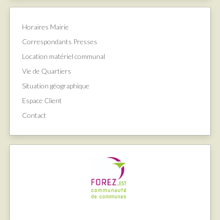
Horaires Mairie
Correspondants Presses
Location matériel communal
Vie de Quartiers
Situation géographique
Espace Client
Contact