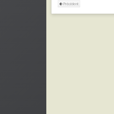
Précédent